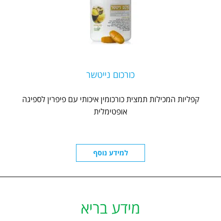
כורכום נייטשר
קפליות המכילות תמצית כורכומין איכותי עם פיפרין לספיגה
אופטימלית
למידע נוסף
מידע בריא