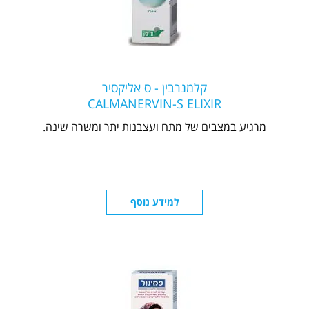
קלמנרבין - ס אליקסיר
CALMANERVIN-S ELIXIR
מרגיע במצבים של מתח ועצבנות יתר ומשרה שינה.
למידע נוסף