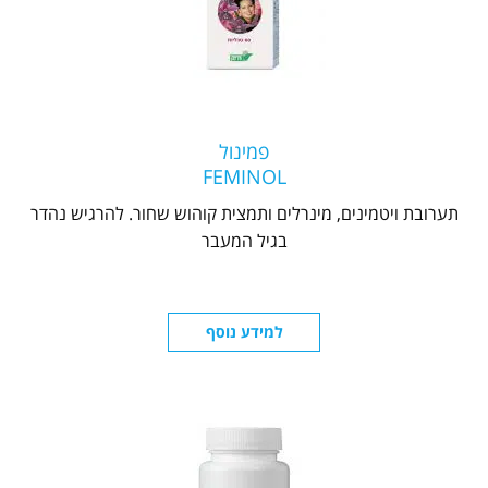
פמינול
FEMINOL
תערובת ויטמינים, מינרלים ותמצית קוהוש שחור. להרגיש נהדר
בגיל המעבר
למידע נוסף