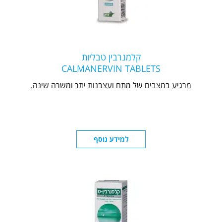
קלמנרבין טבליות
CALMANERVIN TABLETS
מרגיע במצבים של מתח ועצבנות יתר ומשרה שינה.
למידע נוסף