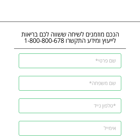
הנכם מוזמנים לשיחה ששווה לכם בריאות
לייעוץ ומידע התקשרו 1-800-800-678