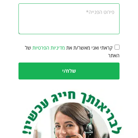
קראתי ואני מאשר/ת את
מדיניות הפרטיות
של
האתר