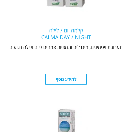
קלמה יום / לילה
CALMA DAY / NIGHT
תערובת ויטמינים, מינרלים ותמציות צמחים ליום ולילה רגועים
למידע נוסף