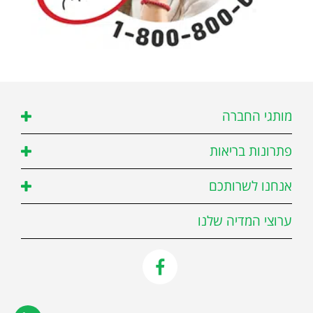
מותגי החברה
פתרונות בריאות
אנחנו לשרותכם
ערוצי המדיה שלנו