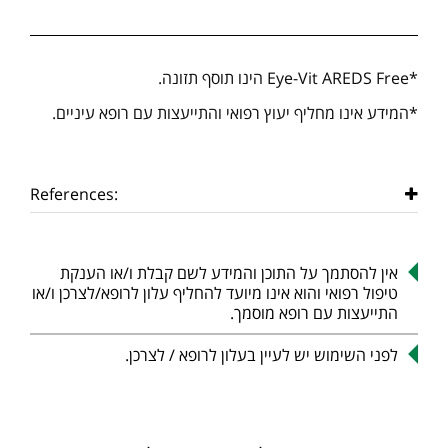
*Eye-Vit AREDS Free הינו
תוסף תזונה.
*המידע אינו מחליף יעוץ רפואי והתייעצות עם רופא עיניים.
References:
אין להסתמך על התוכן והמידע לשם קבלת ו/או הענקת
טיפול רפואי והוא אינו מיועד להחליף עלון לרופא/לצרכן ו/או
התייעצות עם רופא מוסמך.
לפני השימוש יש לעיין בעלון לרופא / לצרכן.