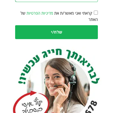
קראתי ואני מאשר/ת את
מדיניות הפרטיות
של
האתר