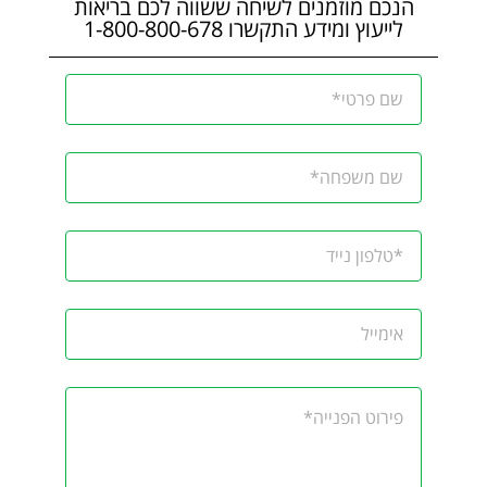
הנכם מוזמנים לשיחה ששווה לכם בריאות
לייעוץ ומידע התקשרו 1-800-800-678