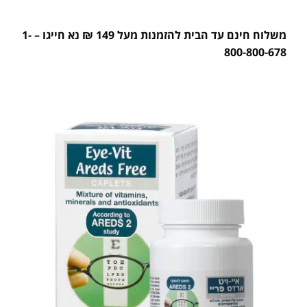
משלוח חינם עד הבית להזמנות מעל 149 ₪ נא חייגו – 1-
800-800-678