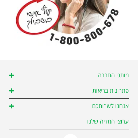
מותגי החברה
פתרונות בריאות
אנחנו לשרותכם
ערוצי המדיה שלנו