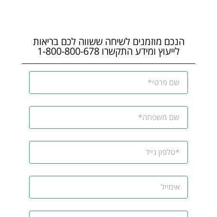
הנכם מוזמנים לשיחה ששווה לכם בריאות
לייעוץ ומידע התקשרו 1-800-800-678