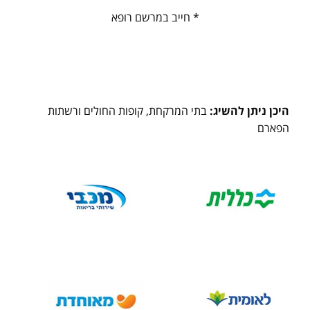
* חייב במרשם רופא
היכן ניתן להשיג:
בתי המרקחת, קופות החולים ורשתות
הפארם