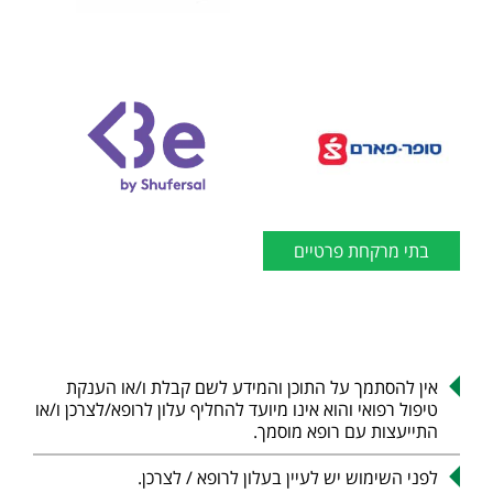
בתי מרקחת פרטיים
אין להסתמך על התוכן והמידע לשם קבלת ו/או הענקת
טיפול רפואי והוא אינו מיועד להחליף עלון לרופא/לצרכן ו/או
התייעצות עם רופא מוסמך.
לפני השימוש יש לעיין בעלון לרופא / לצרכן.