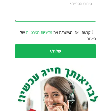
קראתי ואני מאשר/ת את
מדיניות הפרטיות
של
האתר