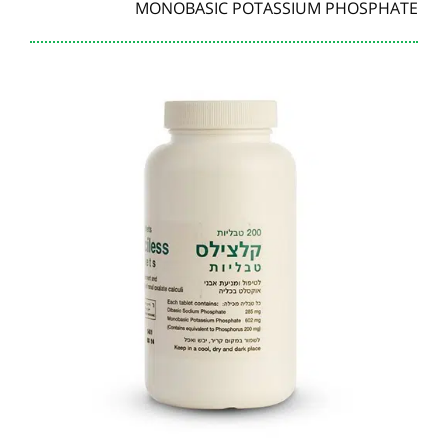
MONOBASIC POTASSIUM PHOSPHATE