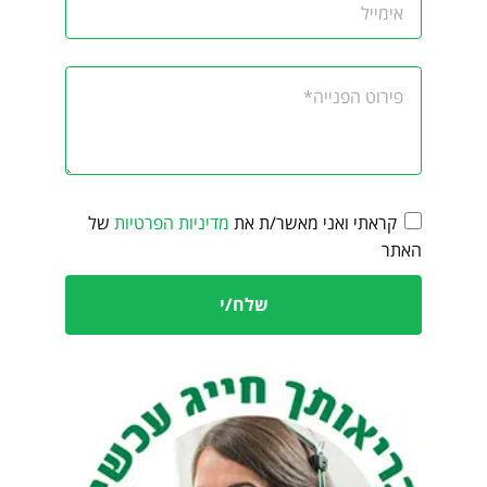
קראתי ואני מאשר/ת את
מדיניות הפרטיות
של
האתר