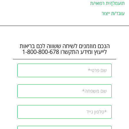
תועמלן/ית רפואי/ת
עובד/ת ייצור
הנכם מוזמנים לשיחה ששווה לכם בריאות
לייעוץ ומידע התקשרו 1-800-800-678