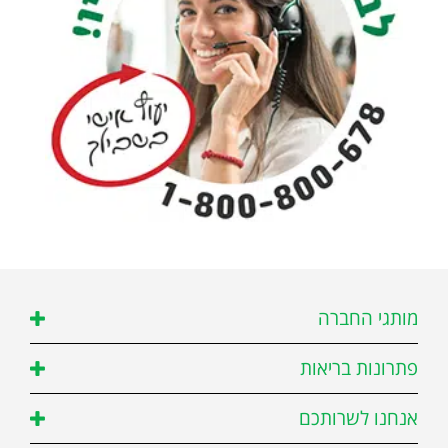
מותגי החברה
פתרונות בריאות
אנחנו לשרותכם