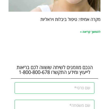
מקרה אמיתי: טיפול ביבלות ויראליות
להמשך קריאה
הנכם מוזמנים לשיחה ששווה לכם בריאות
לייעוץ ומידע התקשרו 1-800-800-678