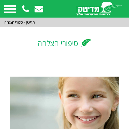
מדיטק
»
סיפורי הצלחה
סיפורי הצלחה