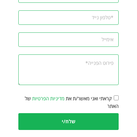
קראתי ואני מאשר/ת את
מדיניות הפרטיות
של
האתר