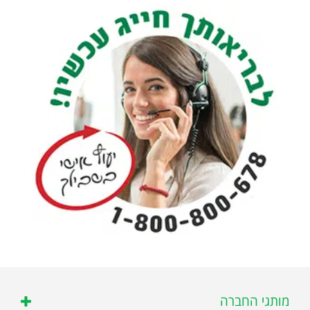
מותגי החברה